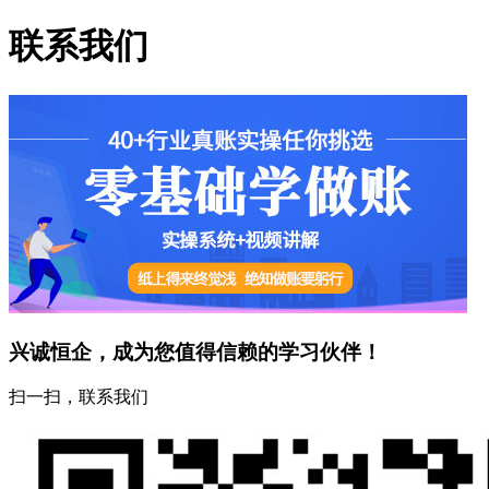
联系我们
兴诚恒企，成为您值得信赖的学习伙伴！
扫一扫，联系我们