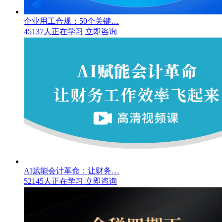
企业用工合规：50个关键…
45137人正在学习
立即咨询
AI赋能会计革命：让财务…
52145人正在学习
立即咨询