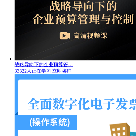
战略导向下的企业预算管…
33322人正在学习
立即咨询