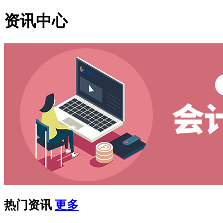
资讯中心
热门资讯
更多