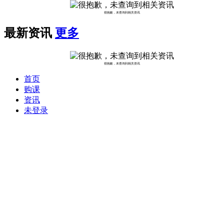
很抱歉，未查询到相关资讯
最新资讯
更多
很抱歉，未查询到相关资讯
首页
购课
资讯
未登录