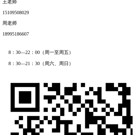
王老师
15109508029
周老师
18995186607
8：30—22：00（周一至周五）
8：30—21：30（周六、周日）