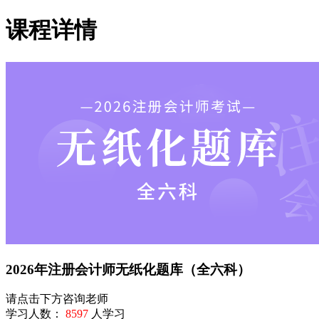
课程详情
2026年注册会计师无纸化题库（全六科）
请点击下方咨询老师
学习人数：
8597
人学习