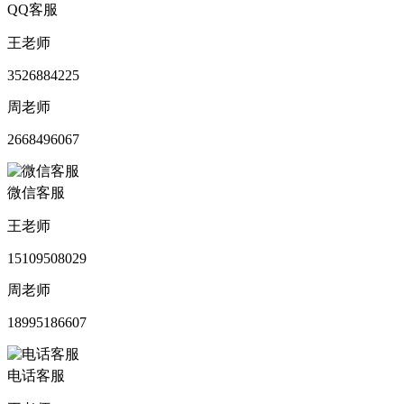
QQ客服
王老师
3526884225
周老师
2668496067
微信客服
王老师
15109508029
周老师
18995186607
电话客服