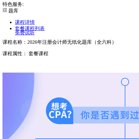
特色服务:
题库
课程详情
套餐课程列表
免费试听
课程名称：2026年注册会计师无纸化题库（全六科）
课程属性： 套餐课程