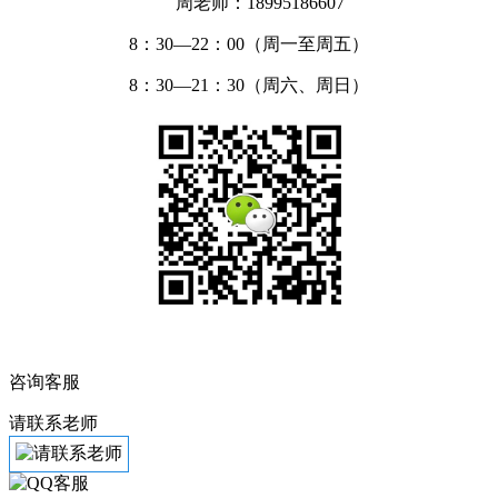
周老师：18995186607
8：30—22：00（周一至周五）
8：30—21：30（周六、周日）
咨询客服
请联系老师