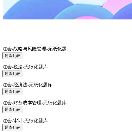
注会-战略与风险管理-无纸化题…
题库列表
注会-税法-无纸化题库
题库列表
注会-经济法-无纸化题库
题库列表
注会-财务成本管理-无纸化题库
题库列表
注会-审计-无纸化题库
题库列表