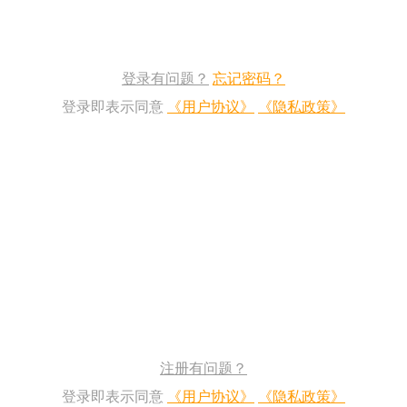
登录有问题？
忘记密码？
登录即表示同意
《用户协议》
《隐私政策》
注册有问题？
登录即表示同意
《用户协议》
《隐私政策》