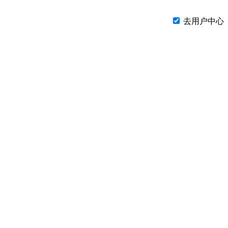
去用户中心