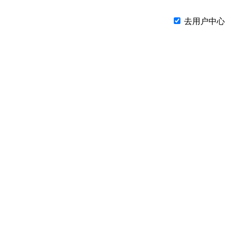
去用户中心