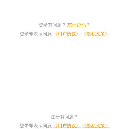
登录有问题？
忘记密码？
登录即表示同意
《用户协议》
《隐私政策》
注册有问题？
登录即表示同意
《用户协议》
《隐私政策》