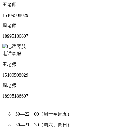
王老师
15109508029
周老师
18995186607
电话客服
王老师
15109508029
周老师
18995186607
8：30—22：00（周一至周五）
8：30—21：30（周六、周日）