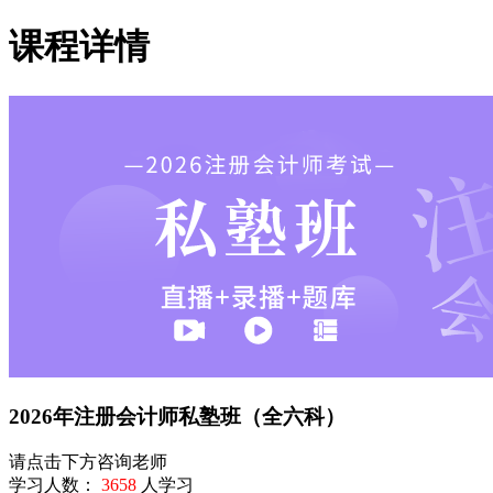
课程详情
2026年注册会计师私塾班（全六科）
请点击下方咨询老师
学习人数：
3658
人学习