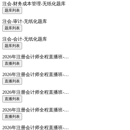
注会-财务成本管理-无纸化题库
题库列表
注会-审计-无纸化题库
题库列表
注会-会计-无纸化题库
题库列表
2026年注册会计师全程直播班-…
直播列表
2026年注册会计师全程直播班-…
直播列表
2026年注册会计师全程直播班-…
直播列表
2026年注册会计师全程直播班-…
直播列表
2026年注册会计师全程直播班-…