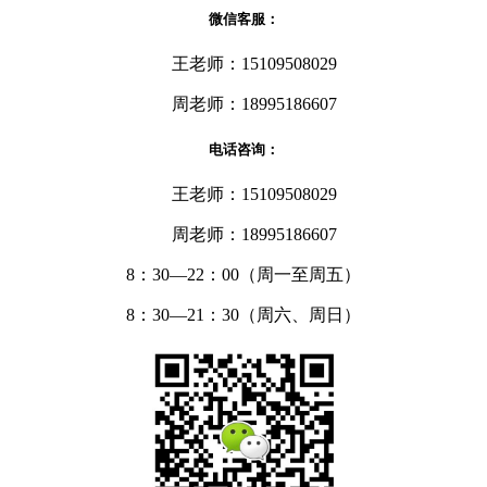
微信客服：
王老师：15109508029
周老师：18995186607
电话咨询：
王老师：15109508029
周老师：18995186607
8：30—22：00（周一至周五）
8：30—21：30（周六、周日）