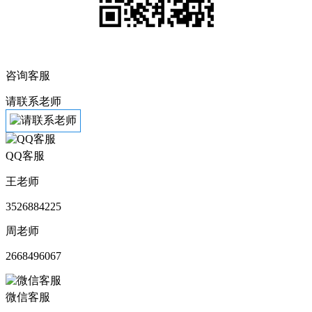
咨询客服
请联系老师
QQ客服
王老师
3526884225
周老师
2668496067
微信客服