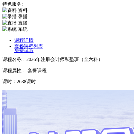
特色服务:
资料
录播
直播
系统
课程详情
套餐课程列表
免费试听
课程名称：2026年注册会计师私塾班（全六科）
课程属性： 套餐课程
课时：2638课时