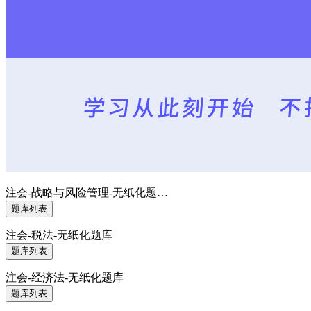
注会-战略与风险管理-无纸化题…
题库列表
注会-税法-无纸化题库
题库列表
注会-经济法-无纸化题库
题库列表