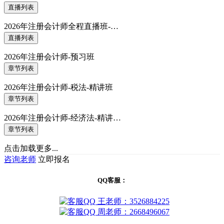
直播列表
2026年注册会计师全程直播班-…
直播列表
2026年注册会计师-预习班
章节列表
2026年注册会计师-税法-精讲班
章节列表
2026年注册会计师-经济法-精讲…
章节列表
点击加载更多...
咨询老师
立即报名
QQ客服：
王老师：3526884225
周老师：2668496067