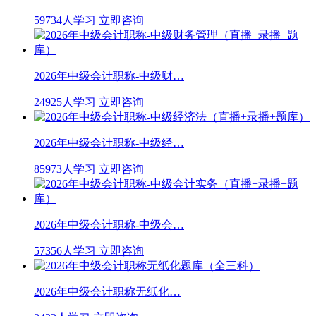
59734人学习
立即咨询
2026年中级会计职称-中级财…
24925人学习
立即咨询
2026年中级会计职称-中级经…
85973人学习
立即咨询
2026年中级会计职称-中级会…
57356人学习
立即咨询
2026年中级会计职称无纸化…