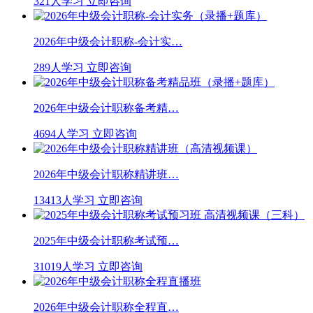
321人学习
立即咨询
2026年中级会计职称-会计实…
289人学习
立即咨询
2026年中级会计职称备考精…
4694人学习
立即咨询
2026年中级会计职称精讲班…
13413人学习
立即咨询
2025年中级会计职称考试预…
31019人学习
立即咨询
2026年中级会计职称全程直…