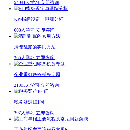
54031人学习
立即咨询
KPI指标设定与跟踪分析
608人学习
立即咨询
清理乱账的实用方法
365人学习
立即咨询
企业重组账务税务专题
21303人学习
立即咨询
税务疑难101问
397人学习
立即咨询
工商年报主要流程及常见问…