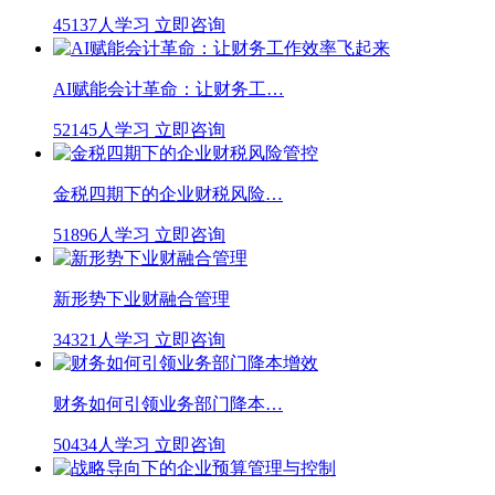
45137人学习
立即咨询
AI赋能会计革命：让财务工…
52145人学习
立即咨询
金税四期下的企业财税风险…
51896人学习
立即咨询
新形势下业财融合管理
34321人学习
立即咨询
财务如何引领业务部门降本…
50434人学习
立即咨询