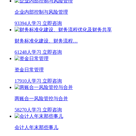
企业内部控制与风险管理
93394人学习
立即咨询
财务标准化建设、财务流程…
61248人学习
立即咨询
资金日常管理
17910人学习
立即咨询
两账合一风险管控与合并
58270人学习
立即咨询
会计人年末那些事儿