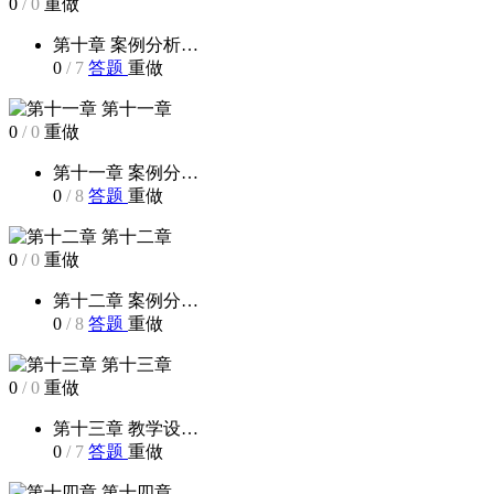
0
/
0
重做
第十章 案例分析…
0
/
7
答题
重做
第十一章
0
/
0
重做
第十一章 案例分…
0
/
8
答题
重做
第十二章
0
/
0
重做
第十二章 案例分…
0
/
8
答题
重做
第十三章
0
/
0
重做
第十三章 教学设…
0
/
7
答题
重做
第十四章